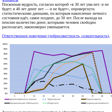
Посконная мудрость, согласно которой «в 30 лет ума нет- и не
будет; в 40 лет денег нет — и не будет», опровергнута
статистическими данными, по которым накопление личного
состояния идёт, самое позднее, до 50 лет. После выхода на
пенсию количество денег, которыми человек свободно
располагает, закономерно уменьшается.
Ответственное поведение (добросовестность, сознательность).