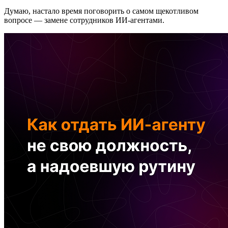
Думаю, настало время поговорить о самом щекотливом
вопросе — замене сотрудников ИИ-агентами.