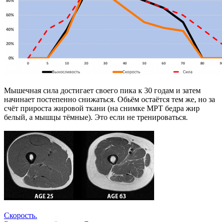
Мышечная сила достигает своего пика к 30 годам и затем
начинает постепенно снижаться. Обьём остаётся тем же, но за
счёт прироста жировой ткани (на снимке МРТ бедра жир
белый, а мышцы тёмные). Это если не тренироваться.
Скорость.