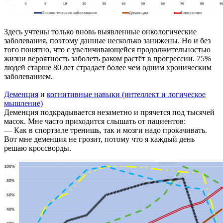
Здесь учтены только вновь выявленные онкологические
заболевания, поэтому данные несколько занижены. Но и без
того понятно, что с увеличивающейся продолжительностью
жизни вероятность заболеть раком растёт в прогрессии. 75%
людей старше 80 лет страдает более чем одним хроническим
заболеванием.
Деменция
и
когнитивные навыки (интеллект и логическое
мышление)
Деменция подкрадывается незаметно и прячется под тысячей
масок. Мне часто приходится слышать от пациентов:
— Как в спортзале тренишь, так и мозги надо прокачивать.
Вот мне деменция не грозит, потому что я каждый день
решаю кроссворды.