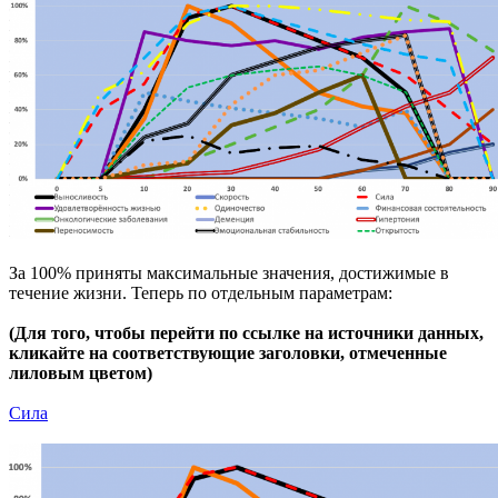
За 100% приняты максимальные значения, достижимые в
течение жизни. Теперь по отдельным параметрам:
(Для того, чтобы перейти по ссылке на источники данных,
кликайте на соответствующие заголовки, отмеченные
лиловым цветом)
Сила