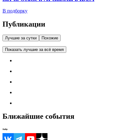
В подборку
Публикации
Лучшие за сутки
Похожие
Показать лучшие за всё время
Ближайшие события