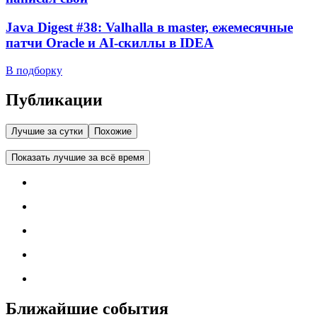
Java Digest #38: Valhalla в master, ежемесячные
патчи Oracle и AI-скиллы в IDEA
В подборку
Публикации
Лучшие за сутки
Похожие
Показать лучшие за всё время
Ближайшие события