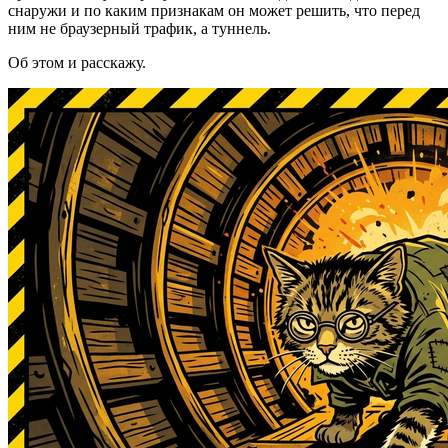
снаружи и по каким признакам он может решить, что перед
ним не браузерный трафик, а туннель.
Об этом и расскажу.