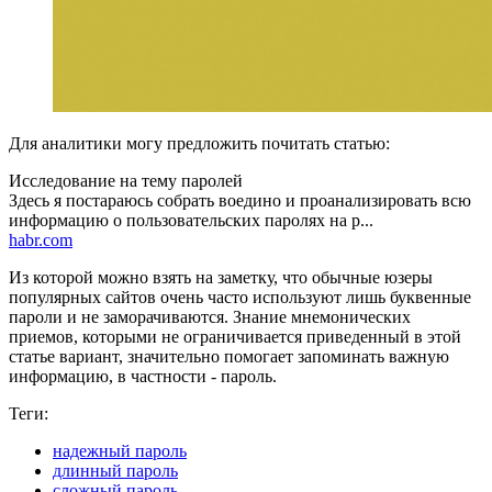
Для аналитики могу предложить почитать статью:
Исследование на тему паролей
Здесь я постараюсь собрать воедино и проанализировать всю
информацию о пользовательских паролях на р...
habr.com
Из которой можно взять на заметку, что обычные юзеры
популярных сайтов очень часто используют лишь буквенные
пароли и не заморачиваются. Знание мнемонических
приемов, которыми не ограничивается приведенный в этой
статье вариант, значительно помогает запоминать важную
информацию, в частности - пароль.
Теги:
надежный пароль
длинный пароль
сложный пароль