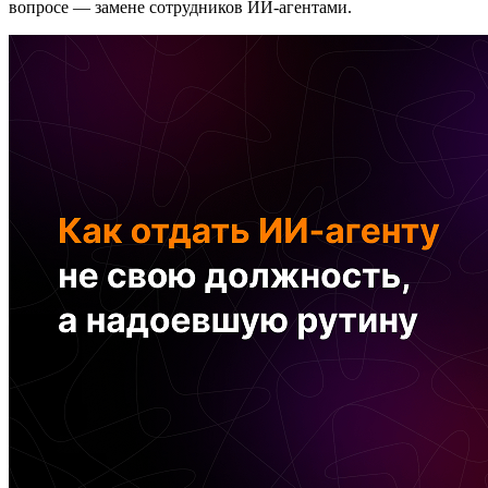
вопросе — замене сотрудников ИИ-агентами.