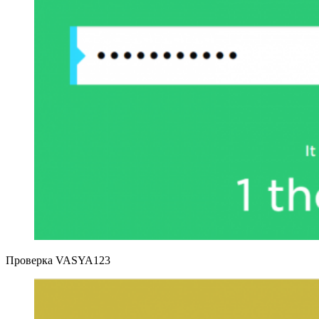
Проверка VASYA123