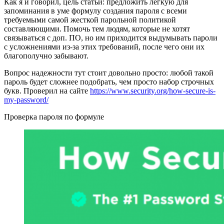
Как я и говорил, цель статьи: предложить легкую для
запоминания в уме формулу создания пароля с всеми
требуемыми самой жесткой парольной политикой
составляющими. Помочь тем людям, которые не хотят
связываться с доп. ПО, но им приходится выдумывать пароли
с усложнениями из-за этих требований, после чего они их
благополучно забывают.
Вопрос надежности тут стоит довольно просто: любой такой
пароль будет сложнее подобрать, чем просто набор строчных
букв. Проверил на сайте
https://www.security.org/how-secure-is-
my-password/
Проверка пароля по формуле