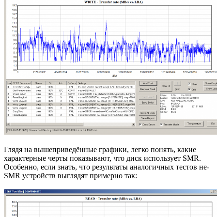
Глядя на вышеприведённые графики, легко понять, какие
характерные черты показывают, что диск использует SMR.
Особенно, если знать, что результаты аналогичных тестов не-
SMR устройств выглядят примерно так: