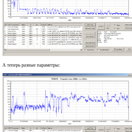
А теперь разные параметры: