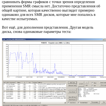
сравнивать формы графиков с точки зрения определения
применения SMR смысла нет. Достаточно представления об
общей картине, которая качественно выглядит примерно
одинаково для всех SMR дисков, которые мне попались в
качестве испытуемых.
Вот ещё, для дополнения представления. Другая модель
диска, снова одинаковые параметры теста: