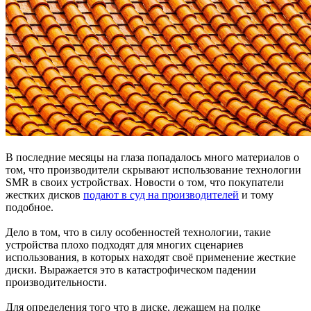
В последние месяцы на глаза попадалось много материалов о
том, что производители скрывают использование технологии
SMR в своих устройствах. Новости о том, что покупатели
жестких дисков
подают в суд на производителей
и тому
подобное.
Дело в том, что в силу особенностей технологии, такие
устройства плохо подходят для многих сценариев
использования, в которых находят своё применение жесткие
диски. Выражается это в катастрофическом падении
производительности.
Для определения того что в диске, лежащем на полке