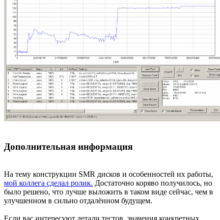
Дополнительная информация
На тему конструкции SMR дисков и особенностей их работы,
мой коллега сделал ролик.
Достаточно коряво получилось, но
было решено, что лучше выложить в таком виде сейчас, чем в
улучшенном в сильно отдалённом будущем.
Если вас интересуют детали тестов, значения конкретных