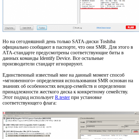
Но на сегодняшний день только SATA-диски Toshiba
официально сообщают в паспорте, что они SMR. Для этого в
АТА-стандарте предусмотрены соответствующие биты в
данных команды Identify Device. Все остальные
производители стандарт игнорируют.
Единственный известный мне на данный момент способ
«мгновенного» определения использования SMR основан на
знаниях об особенностях вендор-семейств и определении
принадлежности жесткого диска к конкретному семейству.
Этот подход использует
R.tester
при установке
соответствующего флага: