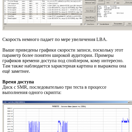
Скорость немного падает по мере увеличения LBA.
Выше приведены графики скорости записи, поскольку этот
параметр более понятен широкой аудитории. Примеры
графиков времени доступа под спойлером, кому интересно.
Там также наблюдается характерная картина и выражена она
ещё заметнее.
Время доступа
Диск с SMR, последовательно три теста в процессе
выполнения одного скрипта: