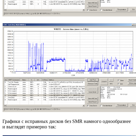
Графики с исправных дисков без SMR намного однообразнее
и выглядят примерно так: