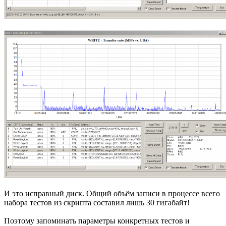
И это исправный диск. Общий объём записи в процессе всего
набора тестов из скрипта составил лишь 30 гигабайт!
Поэтому запоминать параметры конкретных тестов и