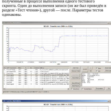
полученные в процессе выполнения одного тестового
скрипта. Один до выполнения записи (он же был приведён в
разделе «Тест чтения»), другой — после. Параметры тестов
одинаковы.