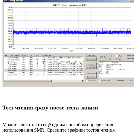
Тест чтения сразу после теста записи
Можно считать это ещё одним способом определения
использования SMR. Сравните графики тестов чтения,