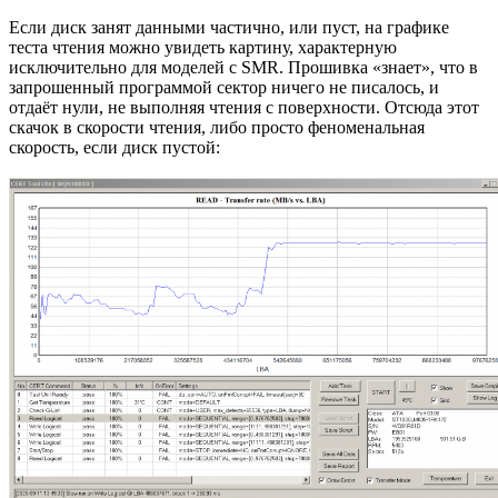
Если диск занят данными частично, или пуст, на графике
теста чтения можно увидеть картину, характерную
исключительно для моделей с SMR. Прошивка «знает», что в
запрошенный программой сектор ничего не писалось, и
отдаёт нули, не выполняя чтения с поверхности. Отсюда этот
скачок в скорости чтения, либо просто феноменальная
скорость, если диск пустой: