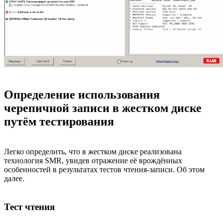
Определение использования
черепичной записи в жестком диске
путём тестирования
Легко определить, что в жестком диске реализована
технология SMR, увидев отражение её врождённых
особенностей в результатах тестов чтения-записи. Об этом
далее.
Тест чтения