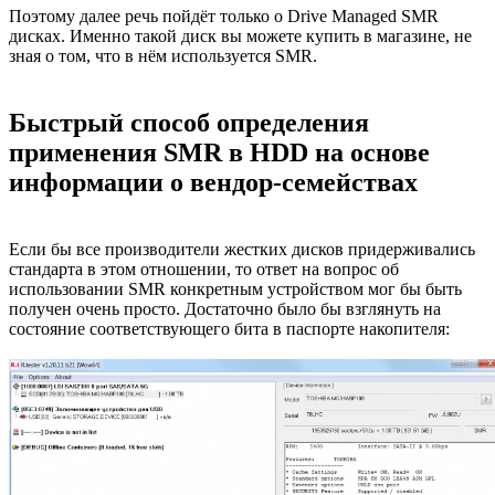
Поэтому далее речь пойдёт только о Drive Managed SMR
дисках. Именно такой диск вы можете купить в магазине, не
зная о том, что в нём используется SMR.
Быстрый способ определения
применения SMR в HDD на основе
информации о вендор-семействах
Если бы все производители жестких дисков придерживались
стандарта в этом отношении, то ответ на вопрос об
использовании SMR конкретным устройством мог бы быть
получен очень просто. Достаточно было бы взглянуть на
состояние соответствующего бита в паспорте накопителя: