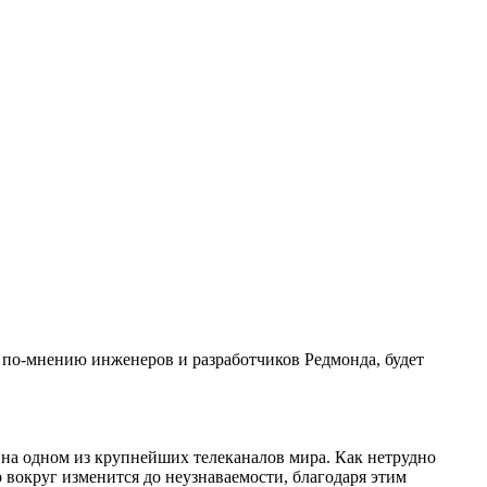
 по-мнению инженеров и разработчиков Редмонда, будет
о на одном из крупнейших телеканалов мира. Как нетрудно
ир вокруг изменится до неузнаваемости, благодаря этим