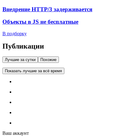
Внедрение HTTP/3 задерживается
Объекты в JS не бесплатные
В подборку
Публикации
Лучшие за сутки
Похожие
Показать лучшие за всё время
Ваш аккаунт