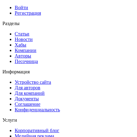
Войти
Регистрация
Разделы
Статьи
Новости
Хабы
Компании
Авторы
Песочница
Информация
Устройство сайта
Для авторов
Для компаний
Документы
Соглашение
Конфиденциальность
Услуги
Корпоративный блог
Медийная реклама