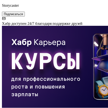
Storycaster
Подписаться
Хабр доступен 24/7 благодаря поддержке друзей