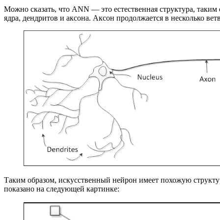
Можно сказать, что ANN — это естественная структура, таким 
ядра, дендритов и аксона. Аксон продолжается в несколько ве
Таким образом, искусственный нейрон имеет похожую структуру
показано на следующей картинке: