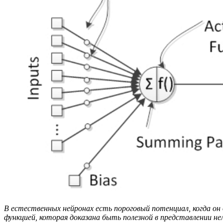
В естественных нейронах есть пороговый потенциал, когда он
функцией, которая доказана быть полезной в представлении не