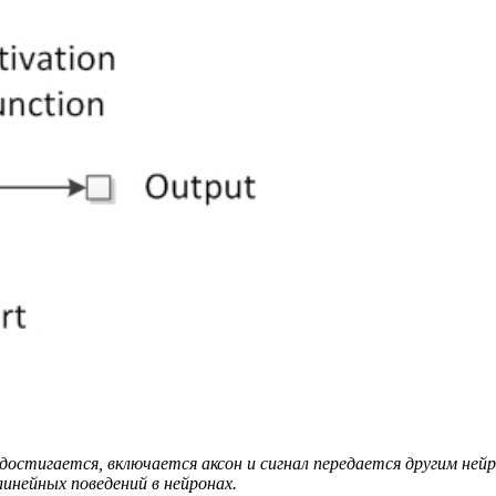
 достигается, включается аксон и сигнал передается другим ней
линейных поведений в нейронах.