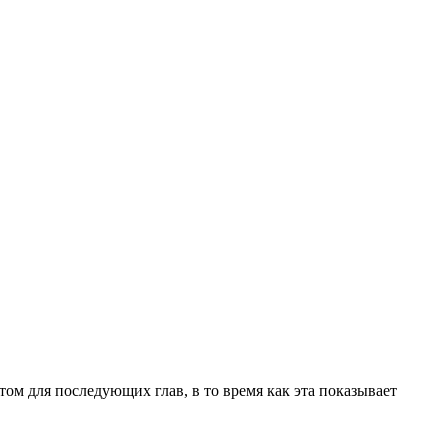
ом для последующих глав, в то время как эта показывает