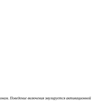
ронам. Поведение включения эмулируется активационной