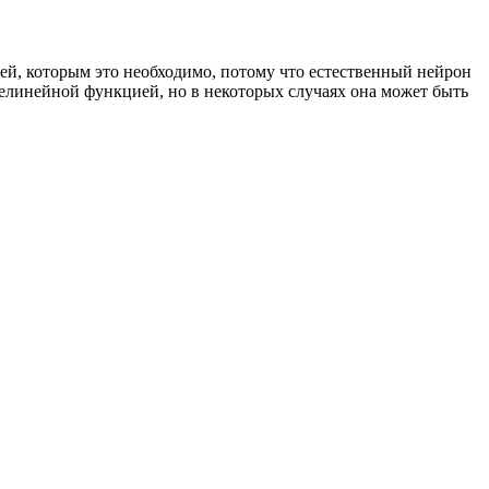
й, которым это необходимо, потому что естественный нейрон
елинейной функцией, но в некоторых случаях она может быть