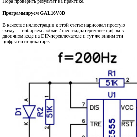
Пора проверить результат на практике.
Программируем GAL16V8D
В качестве иллюстрации к этой статье нарисовал простую
схему — набираем любые 2 шестнадцатеричные цифры в
двоичном коде на DIP-переключателе и тут же видим эти
цифры на индикаторе: