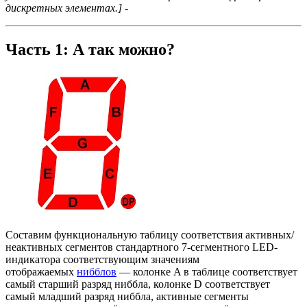
дискретных элементах.] -
Часть 1: А так можно?
Составим функциональную таблицу соответствия активных/
неактивных сегментов стандартного 7-сегментного LED-
индикатора соответствующим значениям
отображаемых
нибблов
— колонке A в таблице соответствует
самый старший разряд ниббла, колонке D соответствует
самый младший разряд ниббла, активные сегменты