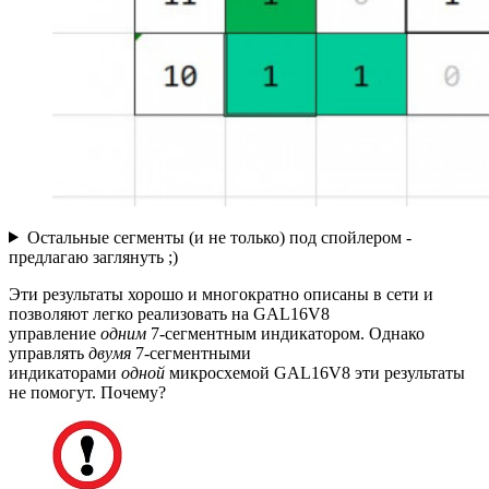
Остальные сегменты (и не только) под спойлером -
предлагаю заглянуть ;)
Эти результаты хорошо и многократно описаны в сети и
позволяют легко реализовать на GAL16V8
управление
одним
7-сегментным индикатором. Однако
управлять
двумя
7-сегментными
индикаторами
одной
микросхемой GAL16V8 эти результаты
не помогут. Почему?