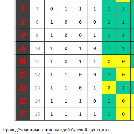
Проведём минимизацию каждой булевой функции с