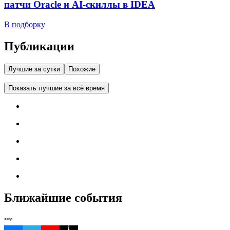
патчи Oracle и AI-скиллы в IDEA
В подборку
Публикации
Лучшие за сутки
Похожие
Показать лучшие за всё время
Ближайшие события