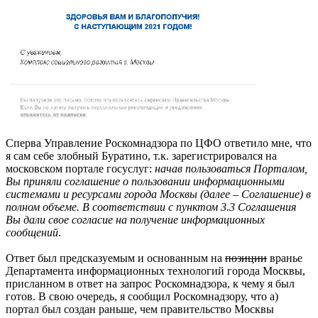
Сперва Управление Роскомнадзора по ЦФО ответило мне, что
я сам себе злобный Буратино, т.к. зарегистрировался на
московском портале госуслуг:
начав пользоваться Порталом,
Вы приняли соглашение о пользовании информационными
системами и ресурсами города Москвы (далее – Соглашение) в
полном объеме. В соответствии с пунктом 3.3 Соглашения
Вы дали свое согласие на получение информационных
сообщений
.
Ответ был предсказуемым и основанным на
позиции
вранье
Департамента информационных технологий города Москвы,
присланном в ответ на запрос Роскомнадзора, к чему я был
готов. В свою очередь, я сообщил Роскомнадзору, что а)
портал был создан раньше, чем правительство Москвы