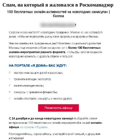
Спам, на который я жаловался в Роскоманадзор