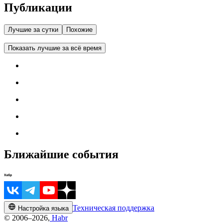
Публикации
Лучшие за сутки
Похожие
Показать лучшие за всё время
Ближайшие события
Техническая поддержка
Настройка языка
© 2006–2026,
Habr