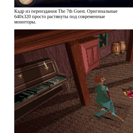
Кадр из переиздания The 7th Guest. Оригинальные
640x320 просто растянуты под современные
мониторы.