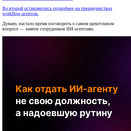
Во второй остановились подробнее на преимуществах
workflow-агентов.
Думаю, настало время поговорить о самом щекотливом
вопросе — замене сотрудников ИИ-агентами.