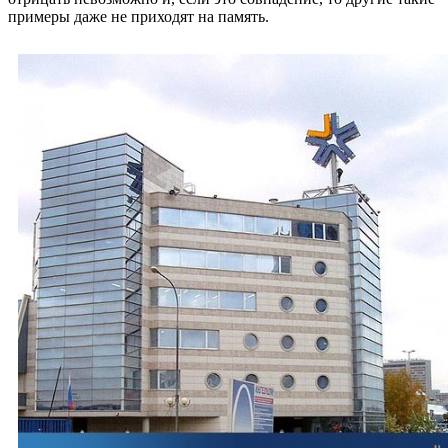
примеры даже не приходят на память.