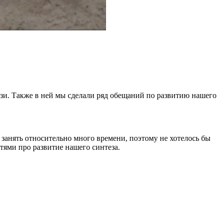
зи. Также в ней мы сделали ряд обещаний по развитию нашего
занять относительно много времени, поэтому не хотелось бы
тями про развитие нашего синтеза.