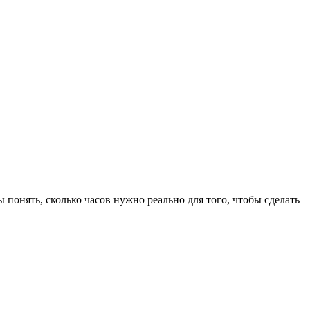
 понять, сколько часов нужно реально для того, чтобы сделать