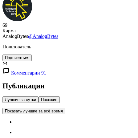
69
Карма
AnalogBytes
@AnalogBytes
Пользователь
Подписаться
Комментарии 91
Публикации
Лучшие за сутки
Похожие
Показать лучшие за всё время