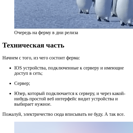
Очередь на ферму в дни релиза
Техническая часть
Начнем с того, из чего состоит ферма:
IOS устройства, подключенные к серверу и имеющие
доступ в сеть;
Сервер;
Юзер, который подключается к серверу, и через какой-
нибудь простой веб интерфейс видит устройства и
выбирает нужное.
Пожалуй, электричество сюда вписывать не буду. А так все.