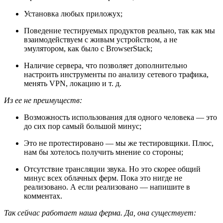
Установка любых приложух;
Поведение тестируемых продуктов реально, так как мы
взаимодействуем с живым устройством, а не
эмулятором, как было с BrowserStack;
Наличие сервера, что позволяет дополнительно
настроить инструменты по анализу сетевого трафика,
менять VPN, локацию и т. д.
Из ее не преимуществ:
Возможность использования для одного человека — это
до сих пор самый большой минус;
Это не протестировано — мы же тестировщики. Плюс,
нам бы хотелось получить мнение со стороны;
Отсутствие трансляции звука. Но это скорее общий
минус всех облачных ферм. Пока это нигде не
реализовано. А если реализовано — напишите в
комментах.
Так сейчас работает наша ферма. Да, она существует: