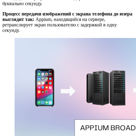
буквально секунду.
Процесс передачи изображений с экрана телефона до юзера
выглядит так:
Appium, находящийся на сервере,
ретранслирует экран пользователю с задержкой в одну
секунду.