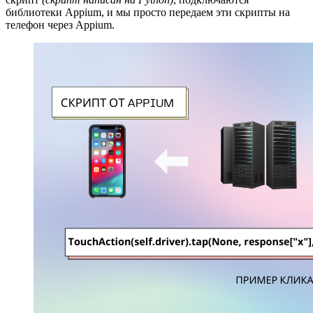
библиотеки Appium, и мы просто передаем эти скрипты на
телефон через Appium.