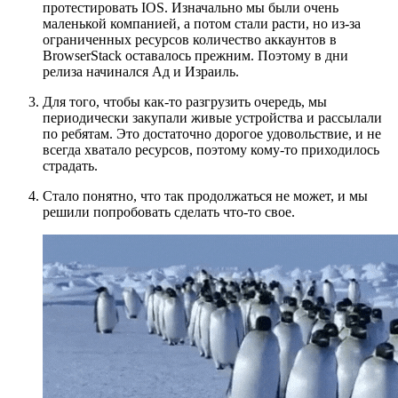
протестировать IOS. Изначально мы были очень
маленькой компанией, а потом стали расти, но из-за
ограниченных ресурсов количество аккаунтов в
BrowserStack оставалось прежним. Поэтому в дни
релиза начинался Ад и Израиль.
Для того, чтобы как-то разгрузить очередь, мы
периодически закупали живые устройства и рассылали
по ребятам. Это достаточно дорогое удовольствие, и не
всегда хватало ресурсов, поэтому кому-то приходилось
страдать.
Стало понятно, что так продолжаться не может, и мы
решили попробовать сделать что-то свое.