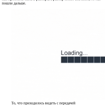
пошли дальше.
То, что приходилось видеть с передачей