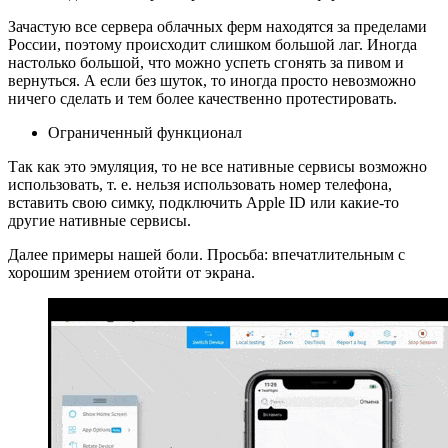
Зачастую все сервера облачных ферм находятся за пределами
России, поэтому происходит слишком большой лаг. Иногда
настолько большой, что можно успеть сгонять за пивом и
вернуться. А если без шуток, то иногда просто невозможно
ничего сделать и тем более качественно протестировать.
Ограниченный функционал
Так как это эмуляция, то не все нативные сервисы возможно
использовать, т. е. нельзя использовать номер телефона,
вставить свою симку, подключить Apple ID или какие-то
другие нативные сервисы.
Далее примеры нашей боли. Просьба: впечатлительным с
хорошим зрением отойти от экрана.