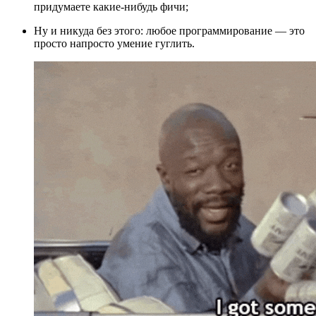
придумаете какие-нибудь фичи;
Ну и никуда без этого: любое программирование — это
просто напросто умение гуглить.