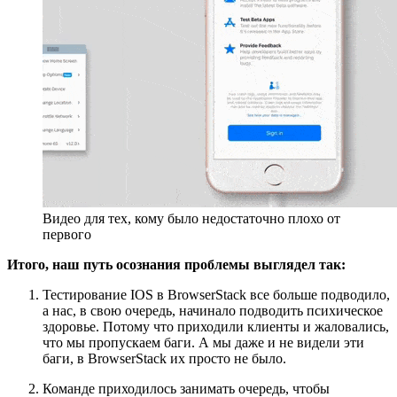
Видео для тех, кому было недостаточно плохо от
первого
Итого, наш путь осознания проблемы выглядел так:
Тестирование IOS в BrowserStack все больше подводило,
а нас, в свою очередь, начинало подводить психическое
здоровье. Потому что приходили клиенты и жаловались,
что мы пропускаем баги. А мы даже и не видели эти
баги, в BrowserStack их просто не было.
Команде приходилось занимать очередь, чтобы