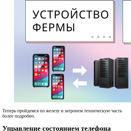
Теперь пройдемся по железу и затронем техническую часть
более подробно.
Управление состоянием телефона