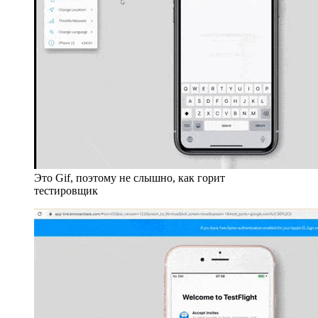
Это Gif, поэтому не слышно, как горит
тестировщик