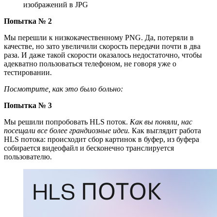
изображений в JPG
Попытка № 2
Мы перешли к низкокачественному PNG. Да, потеряли в
качестве, но зато увеличили скорость передачи почти в два
раза. И даже такой скорости оказалось недостаточно, чтобы
адекватно пользоваться телефоном, не говоря уже о
тестировании.
Посмотрите, как это было больно:
Попытка № 3
Мы решили попробовать HLS поток.
Как вы поняли, нас
посещали все более грандиозные идеи.
Как выглядит работа
HLS потока: происходит сбор картинок в буфер, из буфера
собирается видеофайл и бесконечно транслируется
пользователю.