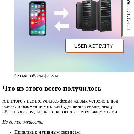
Схема работы фермы
Что из этого всего получилось
А в итоге у нас получилась ферма живых устройств под
боком, торможение которой будет явно меньше, чем у
облачных ферм, так как она располагается рядом с вами.
Из ее преимуществ:
Привязка к нативным сервисам;