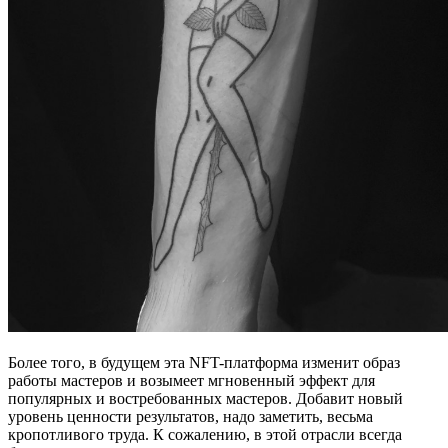
Более того, в будущем эта NFT-платформа изменит образ
работы мастеров и возымеет мгновенный эффект для
популярных и востребованных мастеров. Добавит новый
уровень ценности результатов, надо заметить, весьма
кропотливого труда. К сожалению, в этой отрасли всегда