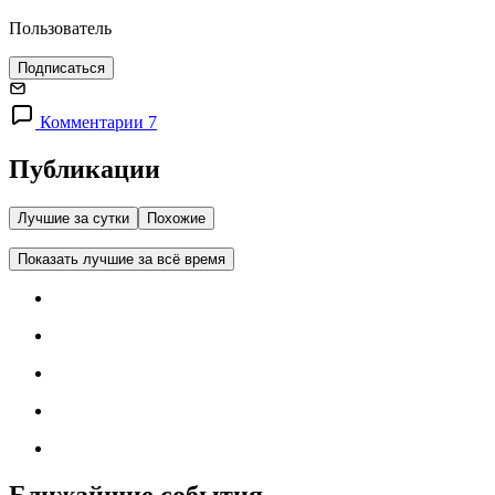
Пользователь
Подписаться
Комментарии 7
Публикации
Лучшие за сутки
Похожие
Показать лучшие за всё время