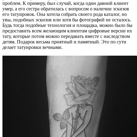
проблем. К примеру, был случай, когда один давний клиент
умер, а его сестра обратилась с вопросом о наличии эскизов
его татуировок. Она хотела собрать своего рода каталог, но
увы, подобных эскизов или хотя бы фотографий не осталось.
Будь тогда подобные технология и площадка, можно было бы
предоставить всем желающим клиентам цифровые версии их
тату, которые потом можно передавать вместе с наследством
детям. Подарок весьма приятный и памятный. Это по сути
делает татуировки вечными.