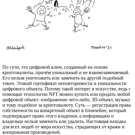
По сути, это цифровой ключ, созданный на основе
криптовалюты, причём уникальный и не взаимозаменяемый.
Его нельзя уничтожить или заменить на другой подобный
токен. Этакий сертификат неповторимости и уникальности
цифрового объекта. Потому такой интерес в искусстве, ведь с
помощью технологии NFT можно купить или продать любой
цифровой объект: изображение чего-либо, 3D-объект, музыку
и тому подобное за криптовалюту. Суть — регистрация права
собственности на конкретный объект в блокчейне, который
подтверждает право этого владения, а информацию о
владельце нельзя заменить или удалить. Настоящая находка
для всех людей от мира искусства, страдающих от кражи и
копирования произведений.