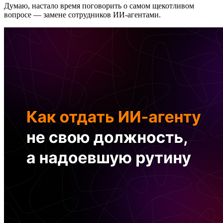
Думаю, настало время поговорить о самом щекотливом
вопросе — замене сотрудников ИИ-агентами.