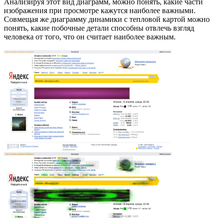
Анализируя этот вид диаграмм, можно понять, какие части
изображения при просмотре кажутся наиболее важными.
Совмещая же диаграмму динамики с тепловой картой можно
понять, какие побочные детали способны отвлечь взгляд
человека от того, что он считает наиболее важным.