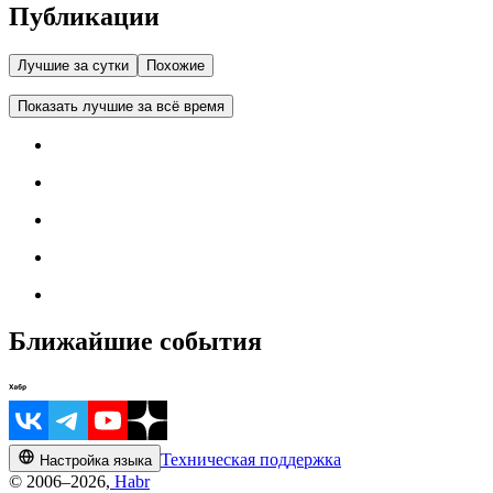
Публикации
Лучшие за сутки
Похожие
Показать лучшие за всё время
Ближайшие события
Техническая поддержка
Настройка языка
© 2006–2026,
Habr