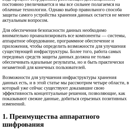
постоянно увеличивается и мы все сильнее полагаемся на
облачные технологии. Однако выбор правильного способа
защиты самого устройства хранения данных остается не менее
актуальным вопросом.
Для обеспечения безопасности данных необходимо
внимательно проанализировать все компоненты — системы,
аппаратное оборудование, программное обеспечение и
приложения, чтобы определить возможности для улучшения
существующей инфраструктуры. Более того, работа самых
передовых средств защиты данных должна не только
обеспечивать идеальные результаты, но и быть практически
незаметной для конечных пользователей.
Возможности для улучшения инфраструктуры хранения
данных есть, и в этой статье мы рассмотрим четыре области, в
который уже сейчас существуют доказавшие свою
эффективность концептуальные решения, позволяющие, как
показывают свежие данные, добиться серьезных позитивных
изменений.
1. Преимущества аппаратного
шифрования