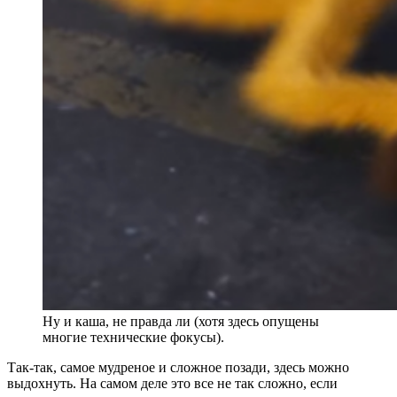
Ну и каша, не правда ли (хотя здесь опущены
многие технические фокусы).
Так-так, самое мудреное и сложное позади, здесь можно
выдохнуть. На самом деле это все не так сложно, если