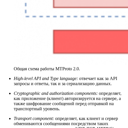
Общая схема работы MTProto 2.0.
High-level API and Type language:
отвечает как за API
запросы и ответы, так и за сериализацию данных.
Cryptographic and authorization components:
определяет,
как приложение (клиент) авторизируется на сервере, а
также шифрование сообщений перед отправкой на
транспортный уровень.
Transport component:
определяет, как клиент и сервер
обмениваются сообщениями посредством таких