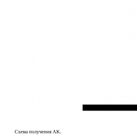
Схема получения AK.