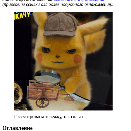
(приведены ссылки для более подробного ознакомления).
Рассматриваем тележку, так сказать.
Оглавление