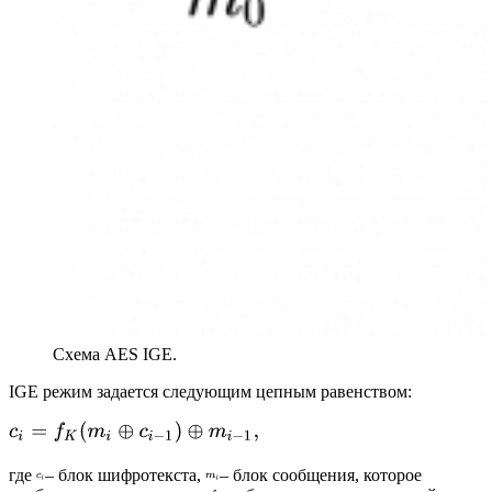
Схема AES IGE.
IGE режим задается следующим цепным равенством:
где
– блок шифротекста,
– блок сообщения, которое