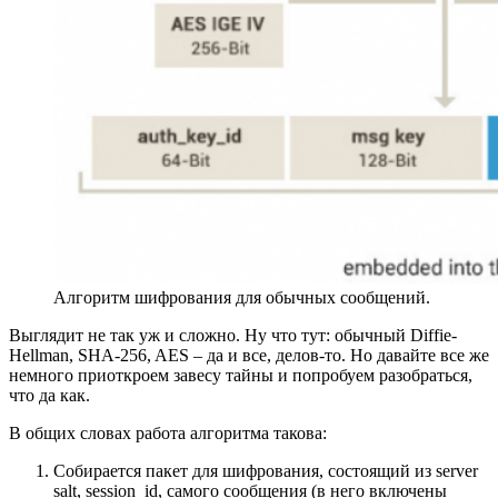
Алгоритм шифрования для обычных сообщений.
Выглядит не так уж и сложно. Ну что тут: обычный Diffie-
Hellman, SHA-256, AES – да и все, делов-то. Но давайте все же
немного приоткроем завесу тайны и попробуем разобраться,
что да как.
В общих словах работа алгоритма такова:
Собирается пакет для шифрования, состоящий из server
salt, session_id, самого сообщения (в него включены