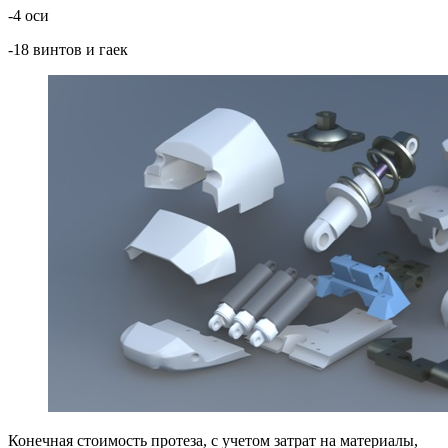
-4 оси
-18 винтов и гаек
Конечная стоимость протеза, с учетом затрат на материалы,