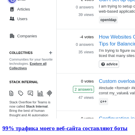
99% трафика моего веб‑сайта составляют боты