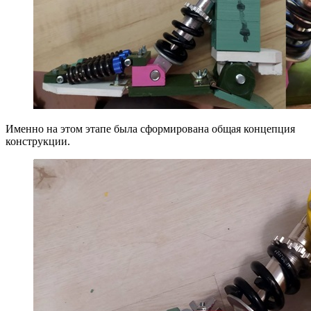
Именно на этом этапе была сформирована общая концепция
конструкции.