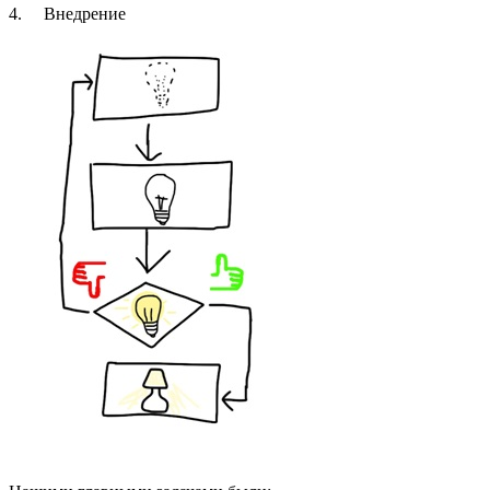
4. Внедрение