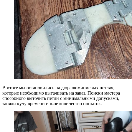
В итоге мы остановились на дюралюминиевых петлях,
которые необходимо вытачивать на заказ. Поиски мастера
способного выточить петли с минимальными допусками,
заняли кучу времени и n-ое количество попыток.