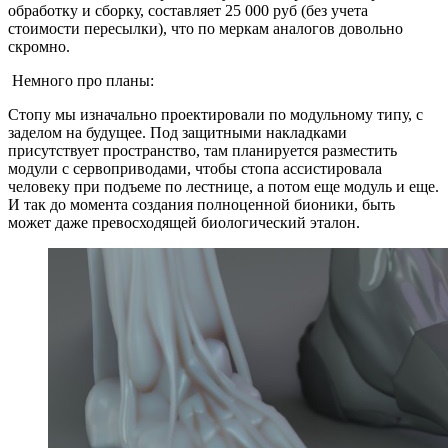
обработку и сборку, составляет 25 000 руб (без учета
стоимости пересылки), что по меркам аналогов довольно
скромно.
Немного про планы:
Стопу мы изначально проектировали по модульному типу, с
заделом на будущее. Под защитными накладками
присутствует пространство, там планируется разместить
модули с сервоприводами, чтобы стопа ассистировала
человеку при подъеме по лестнице, а потом еще модуль и еще.
И так до момента создания полноценной бионики, быть
может даже превосходящей биологический эталон.