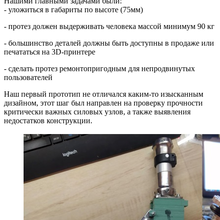
Нашими главными задачами были:
- уложиться в габариты по высоте (75мм)
- протез должен выдерживать человека массой минимум 90 кг
- большинство деталей должны быть доступны в продаже или
печататься на 3D-принтере
- сделать протез ремонтопригодным для непродвинутых
пользователей
Наш первый прототип не отличался каким-то изысканным
дизайном, этот шаг был направлен на проверку прочности
критически важных силовых узлов, а также выявления
недостатков конструкции.