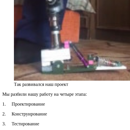
Так развивался наш проект
Мы разбили нашу работу на четыре этапа:
1. Проектирование
2. Конструирование
3. Тестирование