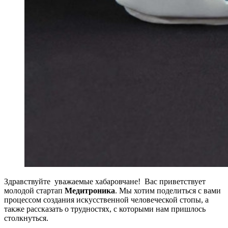
Здравствуйте уважаемые хабаровчане! Вас приветствует
молодой стартап
Медитроника
. Мы хотим поделиться с вами
процессом создания искусственной человеческой стопы, а
также рассказать о трудностях, с которыми нам пришлось
столкнуться.