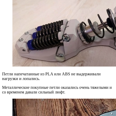
Петли напечатанные из PLA или ABS не выдерживали
нагрузки и лопались.
Металлические покупные петли оказались очень тяжелыми и
со временем давали сильный люфт.