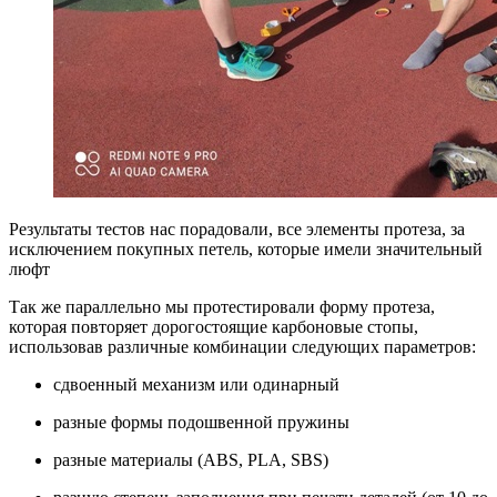
Результаты тестов нас порадовали, все элементы протеза, за
исключением покупных петель, которые имели значительный
люфт
Так же параллельно мы протестировали форму протеза,
которая повторяет дорогостоящие карбоновые стопы,
использовав различные комбинации следующих параметров:
сдвоенный механизм или одинарный
разные формы подошвенной пружины
разные материалы (ABS, PLA, SBS)