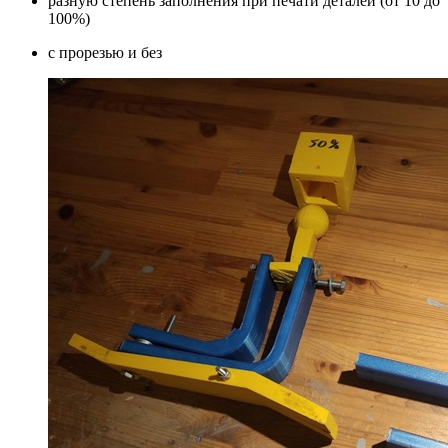
разную степень заполнения при печати деталей (от 10 до
100%)
с прорезью и без