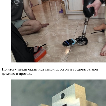
По итогу петли оказались самой дорогой и трудозатратной
деталью в протезе.