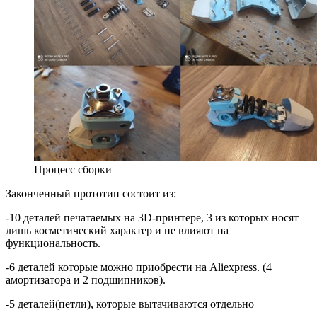
Процесс сборки
Законченный прототип состоит из:
-10 деталей печатаемых на 3D-принтере, 3 из которых носят
лишь косметический характер и не влияют на
функциональность.
-6 деталей которые можно приобрести на Aliexpress. (4
амортизатора и 2 подшипников).
-5 деталей(петли), которые вытачиваются отдельно