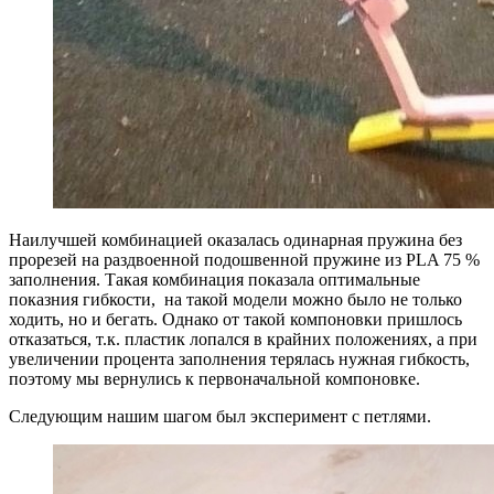
Наилучшей комбинацией оказалась одинарная пружина без
прорезей на раздвоенной подошвенной пружине из PLA 75 %
заполнения. Такая комбинация показала оптимальные
показния гибкости, на такой модели можно было не только
ходить, но и бегать. Однако от такой компоновки пришлось
отказаться, т.к. пластик лопался в крайних положениях, а при
увеличении процента заполнения терялась нужная гибкость,
поэтому мы вернулись к первоначальной компоновке.
Следующим нашим шагом был эксперимент с петлями.