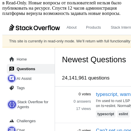
в Read‑Only. Новые вопросы от пользователей нельзя было
публиковать на ресурсе. Спустя 12 часов администрация
платформы вернула возможность задавать новые вопросы.