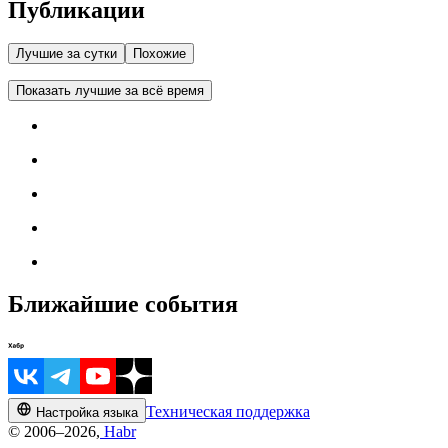
Публикации
Лучшие за сутки
Похожие
Показать лучшие за всё время
Ближайшие события
Техническая поддержка
Настройка языка
© 2006–2026,
Habr