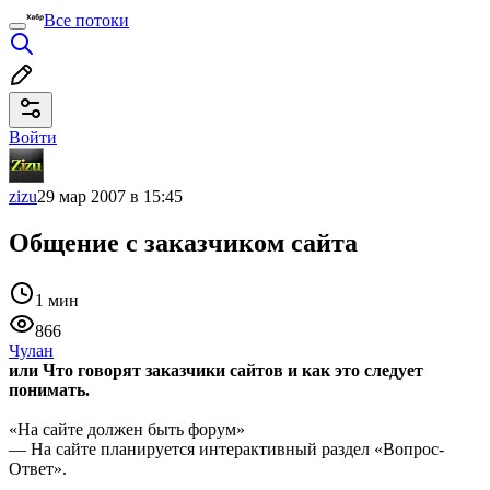
Все потоки
Войти
zizu
29 мар 2007 в 15:45
Общение с заказчиком сайта
1 мин
866
Чулан
или Что говорят заказчики сайтов и как это следует
понимать.
«На сайте должен быть форум»
— На сайте планируется интерактивный раздел «Вопрос-
Ответ».