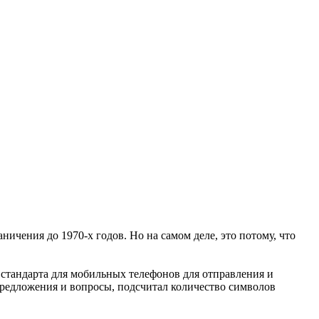
ничения до 1970-х годов. Но на самом деле, это потому, что
стандарта для мобильных телефонов для отправления и
редложения и вопросы, подсчитал количество символов