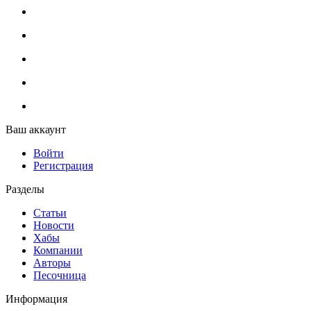
Ваш аккаунт
Войти
Регистрация
Разделы
Статьи
Новости
Хабы
Компании
Авторы
Песочница
Информация