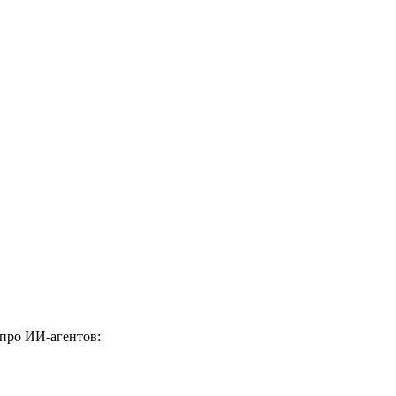
 про ИИ-агентов: