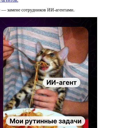
-агентов.
е — замене сотрудников ИИ-агентами.