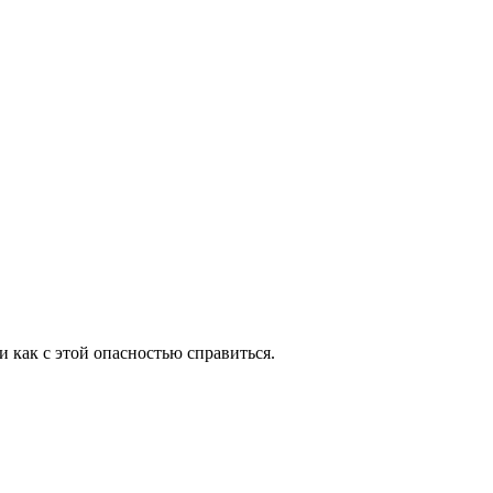
и как с этой опасностью справиться.