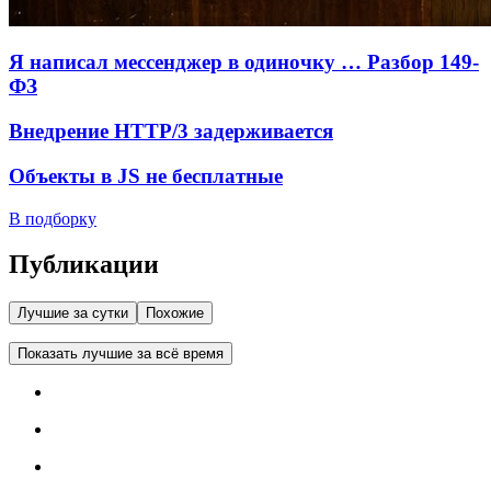
Я написал мессенджер в одиночку … Разбор 149-
ФЗ
Внедрение HTTP/3 задерживается
Объекты в JS не бесплатные
В подборку
Публикации
Лучшие за сутки
Похожие
Показать лучшие за всё время