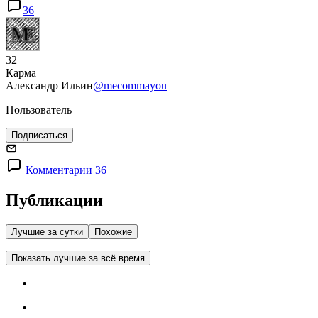
36
32
Карма
Александр Ильин
@mecommayou
Пользователь
Подписаться
Комментарии 36
Публикации
Лучшие за сутки
Похожие
Показать лучшие за всё время