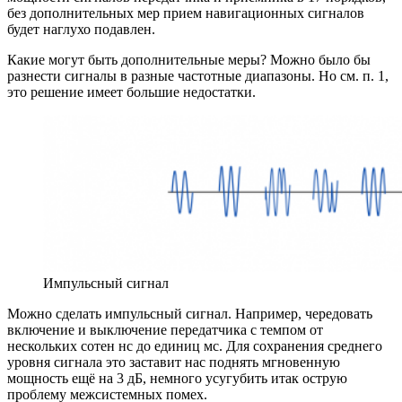
без дополнительных мер прием навигационных сигналов
будет наглухо подавлен.
Какие могут быть дополнительные меры? Можно было бы
разнести сигналы в разные частотные диапазоны. Но см. п. 1,
это решение имеет большие недостатки.
Импульсный сигнал
Можно сделать импульсный сигнал. Например, чередовать
включение и выключение передатчика с темпом от
нескольких сотен нс до единиц мс. Для сохранения среднего
уровня сигнала это заставит нас поднять мгновенную
мощность ещё на 3 дБ, немного усугубить итак острую
проблему межсистемных помех.