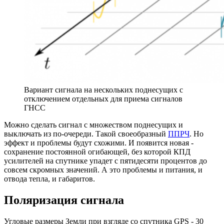
Вариант сигнала на нескольких поднесущих с
отключением отдельных для приема сигналов
ГНСС
Можно сделать сигнал с множеством поднесущих и
выключать из по-очереди. Такой своеобразный
ППРЧ
. Но
эффект и проблемы будут схожими. И появится новая -
сохранение постоянной огибающей, без которой КПД
усилителей на спутнике упадет с пятидесяти процентов до
совсем скромных значений. А это проблемы и питания, и
отвода тепла, и габаритов.
Поляризация сигнала
Угловые размеры Земли при взгляде со спутника GPS - 30