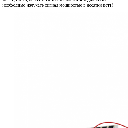
необходимо излучать сигнал мощностью в десятки ватт!