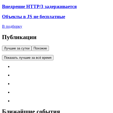
Внедрение HTTP/3 задерживается
Объекты в JS не бесплатные
В подборку
Публикации
Лучшие за сутки
Похожие
Показать лучшие за всё время
Ближайшие события