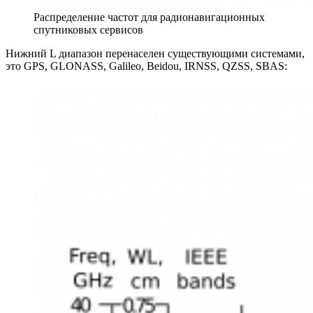
Распределение частот для радионавигационных
спутниковых сервисов
Нижний L диапазон перенаселен существующими системами,
это GPS, GLONASS, Galileo, Beidou, IRNSS, QZSS, SBAS: