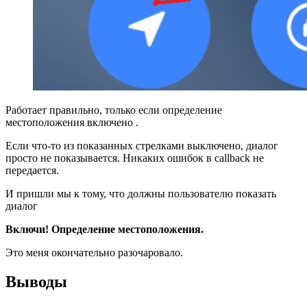
Работает правильно, только если определение
местоположения включено .
Если что-то из показанных стрелками выключено, диалог
просто не показывается. Никаких ошибок в callback не
передается.
И пришли мы к тому, что должны пользователю показать
диалог
Включи! Определение местоположения.
Это меня окончательно разочаровало.
Выводы