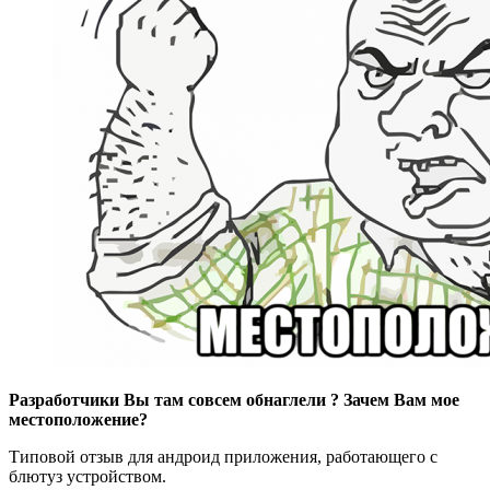
Разработчики Вы там совсем обнаглели ? Зачем Вам мое
местоположение?
Типовой отзыв для андроид приложения, работающего с
блютуз устройством.