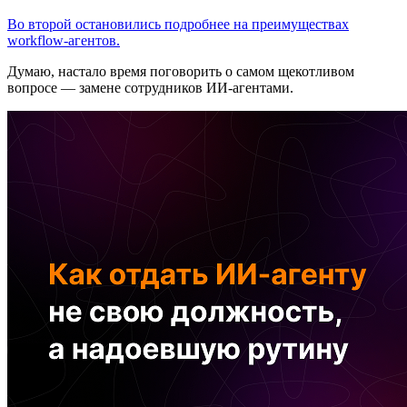
Во второй остановились подробнее на преимуществах
workflow-агентов.
Думаю, настало время поговорить о самом щекотливом
вопросе — замене сотрудников ИИ-агентами.