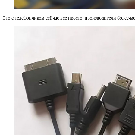
Это с телефончиком сейчас все просто, производители более-