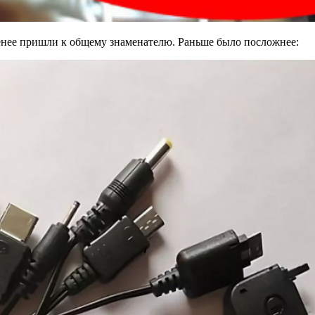
менее пришли к общему знаменателю. Раньше было посложнее: