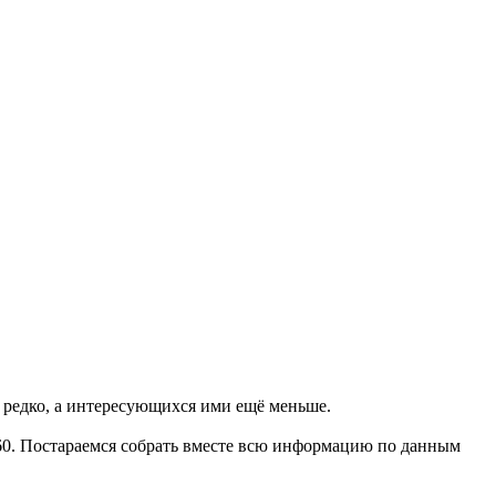
о редко, а интересующихся ими ещё меньше.
460. Постараемся собрать вместе всю информацию по данным