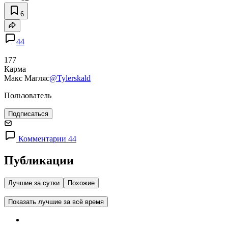
6
44
177
Карма
Макс Магляс
@Tylerskald
Пользователь
Подписаться
Комментарии 44
Публикации
Лучшие за сутки
Похожие
Показать лучшие за всё время