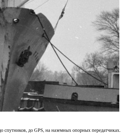
о спутников, до GPS, на наземных опорных передатчиках.