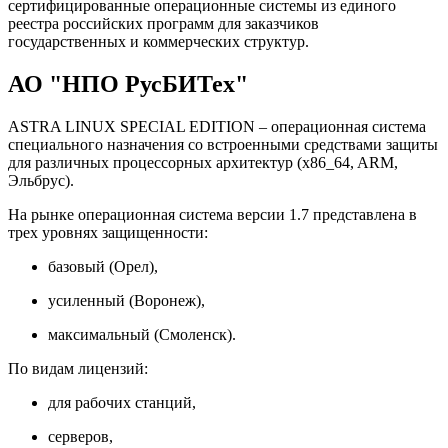
сертифицированные операционные системы из единого
реестра российских программ для заказчиков
государственных и коммерческих структур.
АО "НПО РусБИТех"
ASTRA LINUX SPECIAL EDITION – операционная система
специального назначения со встроенными средствами защиты
для различных процессорных архитектур (x86_64, ARM,
Эльбрус).
На рынке операционная система версии 1.7 представлена в
трех уровнях защищенности:
базовый (Орел),
усиленный (Воронеж),
максимальный (Смоленск).
По видам лицензий:
для рабочих станций,
серверов,