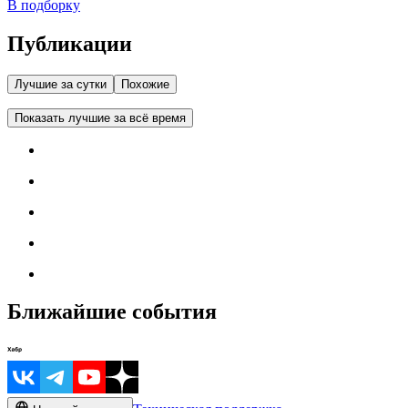
В подборку
Публикации
Лучшие за сутки
Похожие
Показать лучшие за всё время
Ближайшие события