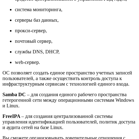
система мониторинга,
серверы баз данных,
прокси-сервер,
почтовый сервер,
службы DNS, DHCP,
web-сервер.
ОС позволяет создать единое пространство учетных записей
пользователей, а также осуществить контроль доступа к
инфраструктурным сервисам с технологией единого входа.
Samba DC
– для создания единого рабочего пространства
гетерогенной сети между операционными системам Windows
и Linux.
FreeIPA
– для создания централизованной системы
управления идентификацией пользователей, политик доступа
и аудита сетей на базе Linux.
Вы сможете организовывать доверительные отношения с