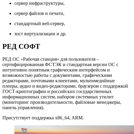
сервер инфраструктуры,
сервер файлов и печати,
стандартный веб-сервер,
хост виртуализации и др.
РЕД СОФТ
РЕД ОС «Рабочая станция» для пользователя –
сертифицированная ФСТЭК и стандартная версии ОС с
интуитивно понятным графическим интерфейсом и
возможностью работы с документами, графическими
редакторами, почтовыми клиентами, мультимедийные
плееры, аудио и видео-редакторами, браузером с поддержкой
ГОСТ-криптографии и российских государственных
информационных систем, набором системных утилит
(мониторинг производительности, файловые менеджеры,
панель управления).
Присутствует поддержка x86_64, ARM.