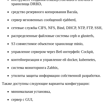
хранилища DRBD,
средство резервного копирования Bacula,
сервер мгновенных сообщений ejabberd,
сетевые службы CIFS, NFS, Bind, DHCP, NTP, FTP, SSH,
распределенные файловые системы ceph и glusterfs,
S3 совместимое объектное хранилище minio,
управление сервером через Веб интерфейс Cockpit,
контейнеризация и управление ей docker, kubernetes,
система мониторинга Zabbix,
утилиты защиты информации собственной разработки.
Также доступны следующие варианты конфигурации:
минимальная установка,
сервер с GUI,