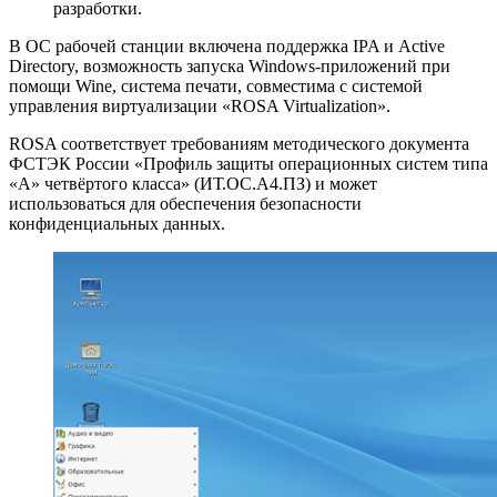
разработки.
В ОС рабочей станции включена поддержка IPA и Active
Directory, возможность запуска Windows-приложений при
помощи Wine, система печати, совместима с системой
управления виртуализации «ROSA Virtualization».
ROSA соответствует требованиям методического документа
ФСТЭК России «Профиль защиты операционных систем типа
«А» четвёртого класса» (ИТ.ОС.А4.ПЗ) и может
использоваться для обеспечения безопасности
конфиденциальных данных.