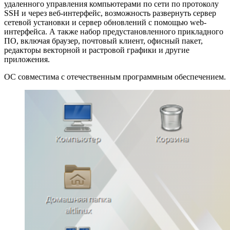
удаленного управления компьютерами по сети по протоколу
SSH и через веб-интерфейс, возможность развернуть сервер
сетевой установки и сервер обновлений с помощью web-
интерфейса. А также набор предустановленного прикладного
ПО, включая браузер, почтовый клиент, офисный пакет,
редакторы векторной и растровой графики и другие
приложения.
ОС совместима с отечественным программным обеспечением.