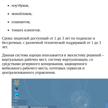
ноутбуков,
моноблоков,
планшетов,
тонких клиентов.
Сроки лицензий доступный от 1 до 3 лет по подписке и
бессрочные, с различной технической поддержкой от 1 до 3
лет.
Данная система хорошо вписывается в экосистему решений –
виртуальных рабочих мест, систему виртуализации, со
средствами резервного копирования, защищенного
мобильного рабочего места, почтовых сервисов и
централизованного управления.