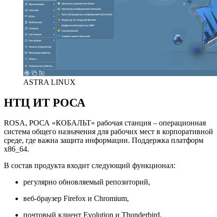
ASTRA LINUX
НТЦ ИТ РОСА
ROSA, РОСА «КОБАЛЬТ» рабочая станция – операционная
система общего назначения для рабочих мест в корпоративной
среде, где важна защита информации. Поддержка платформ
x86_64.
В состав продукта входит следующий функционал:
регулярно обновляемый репозиторий,
веб-браузер Firefox и Chromium,
почтовый клиент Evolution и Thunderbird,