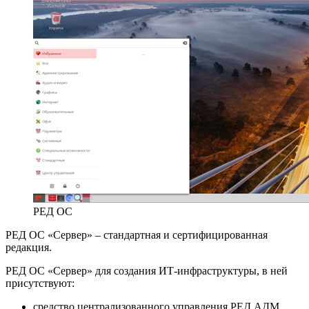
РЕД ОС
РЕД ОС «Сервер» – стандартная и
сертифицированная
редакция.
РЕД ОС «Сервер» для создания ИТ-инфраструктуры, в ней
присутствуют:
средство централизованного управления РЕД АДМ,