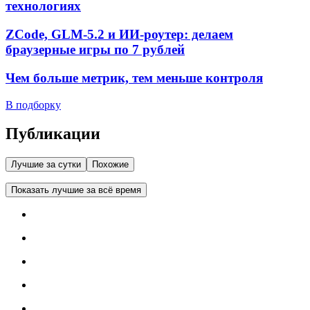
технологиях
ZCode, GLM-5.2 и ИИ-роутер: делаем
браузерные игры по 7 рублей
Чем больше метрик, тем меньше контроля
В подборку
Публикации
Лучшие за сутки
Похожие
Показать лучшие за всё время