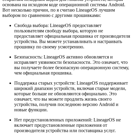
основана на исходном коде операционной системы Android.
Вот несколько причин, по я считаю LineageOS лучшим
выбором по сравнению с другими прошивками:
Свобода выбора: LineageOS предоставляет
пользователям свободу выбора, которую не
предоставляет официальная прошивка от производителя
устройства. Вы можете устанавливать и настраивать
прошивку по своему усмотрению.
Безопасность: LineageOS активно обновляется и
исправляет уязвимости безопасности. Это означает, что
вы получаете более безопасную операционную систему,
чем официальная прошивка.
Поддержка старых устройств: LineageOS поддерживает
широкий диапазон устройств, включая старые модели,
которые больше не обновляются официально. Это
означает, что вы можете продлить жизнь своего
устройства, получив последнюю версию Android и
новые функции.
Нет предустановленных приложений: LineageOS не
включает предустановленные приложения от
производителя устройства или поставщика услуг.