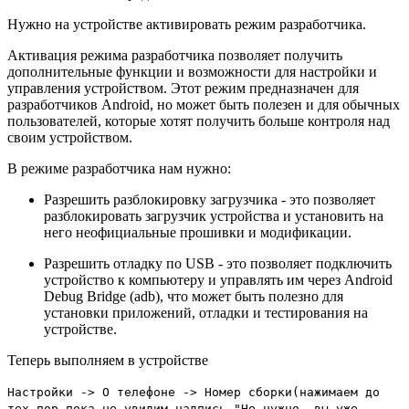
Нужно на устройстве активировать режим разработчика.
Активация режима разработчика позволяет получить
дополнительные функции и возможности для настройки и
управления устройством. Этот режим предназначен для
разработчиков Android, но может быть полезен и для обычных
пользователей, которые хотят получить больше контроля над
своим устройством.
В режиме разработчика нам нужно:
Разрешить разблокировку загрузчика - это позволяет
разблокировать загрузчик устройства и установить на
него неофициальные прошивки и модификации.
Разрешить отладку по USB - это позволяет подключить
устройство к компьютеру и управлять им через Android
Debug Bridge (adb), что может быть полезно для
установки приложений, отладки и тестирования на
устройстве.
Теперь выполняем в устройстве
Настройки -> О телефоне -> Номер сборки(нажимаем до
тех пор пока не увидим надпись "Не нужно, вы уже