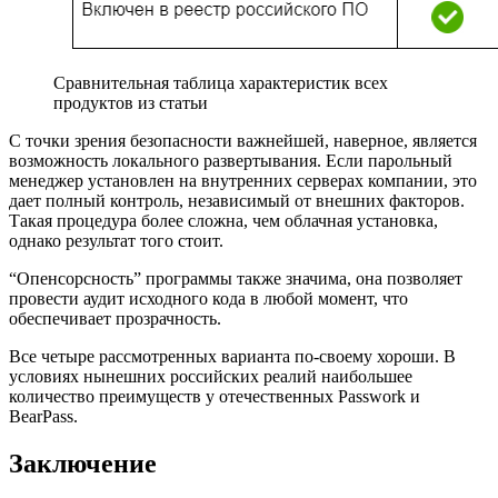
Сравнительная таблица характеристик всех
продуктов из статьи
С точки зрения безопасности важнейшей, наверное, является
возможность локального развертывания. Если парольный
менеджер установлен на внутренних серверах компании, это
дает полный контроль, независимый от внешних факторов.
Такая процедура более сложна, чем облачная установка,
однако результат того стоит.
“Опенсорсность” программы также значима, она позволяет
провести аудит исходного кода в любой момент, что
обеспечивает прозрачность.
Все четыре рассмотренных варианта по-своему хороши. В
условиях нынешних российских реалий наибольшее
количество преимуществ у отечественных Passwork и
BearPass.
Заключение