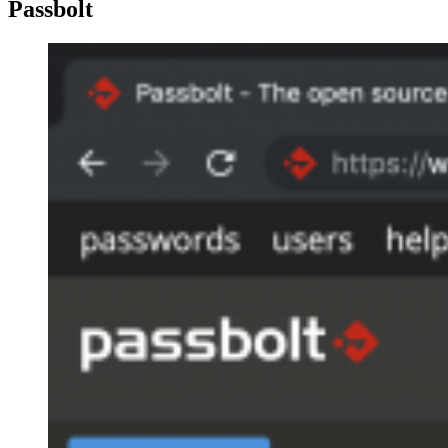
Passbolt