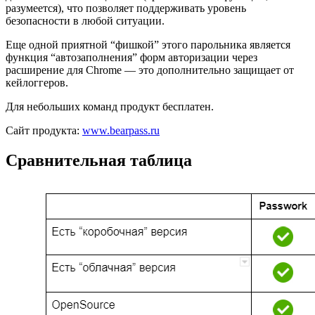
разумеется), что позволяет поддерживать уровень
безопасности в любой ситуации.
Еще одной приятной “фишкой” этого парольника является
функция “автозаполнения” форм авторизации через
расширение для Chrome — это дополнительно защищает от
кейлоггеров.
Для небольших команд продукт бесплатен.
Сайт продукта:
www.bearpass.ru
Сравнительная таблица