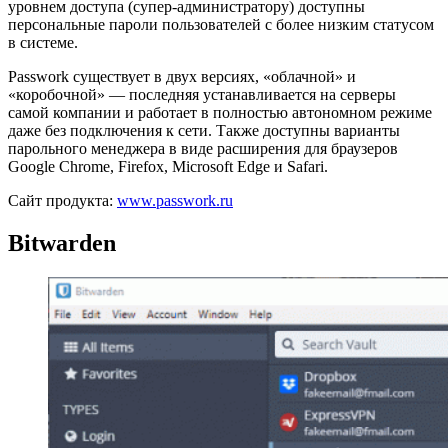
уровнем доступа (супер-администратору) доступны
персональные пароли пользователей с более низким статусом
в системе.
Passwork существует в двух версиях, «облачной» и
«коробочной» — последняя устанавливается на серверы
самой компании и работает в полностью автономном режиме
даже без подключения к сети. Также доступны варианты
парольного менеджера в виде расширения для браузеров
Google Chrome, Firefox, Microsoft Edge и Safari.
Сайт продукта:
www.passwork.ru
Bitwarden