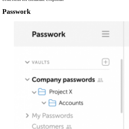
Passwork