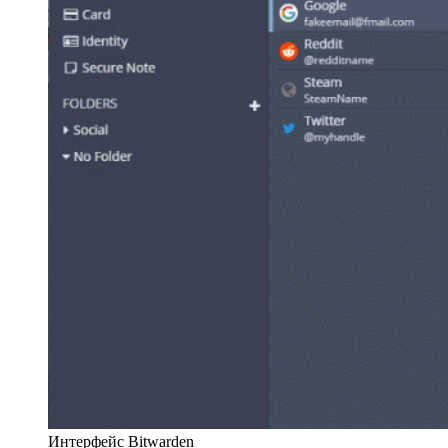
Интерфейс Bitwarden