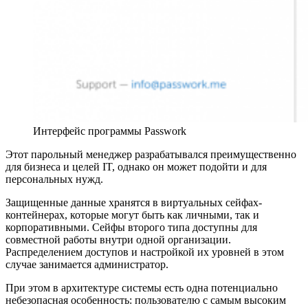
Интерфейс программы Passwork
Этот парольный менеджер разрабатывался преимущественно
для бизнеса и целей IT, однако он может подойти и для
персональных нужд.
Защищенные данные хранятся в виртуальных сейфах-
контейнерах, которые могут быть как личными, так и
корпоративными. Сейфы второго типа доступны для
совместной работы внутри одной организации.
Распределением доступов и настройкой их уровней в этом
случае занимается администратор.
При этом в архитектуре системы есть одна потенциально
небезопасная особенность: пользователю с самым высоким