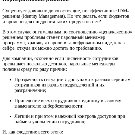
Существует довольно дорогостоящие, но эффективные IDM-
решения (Identity Management). Но что делать, если бюджетов
и времени для внедрения таких продуктов нет?
В этом случае оптимальным по соотношению «цена/качество»
решением проблемы станет парольный менеджер —
программа, хранящая пароли в зашифрованном виде, как в
сейфе, откуда их можно достать по требованию.
Для компаний, особенно если численность сотрудников
превышает несколько десятков, парольные менеджеры
полезны сразу по ряду причин:
Прозрачность ситуации с доступами к разным сервисам
сотрудников из разных подразделений и их
разграничение;
Приведение всех сотрудников к единому высокому
знаменателю кибербезопасности;
Легкий и при этом надежный контроль доступов при
найме и увольнении сотрудников;
И, как следствие всего этого: