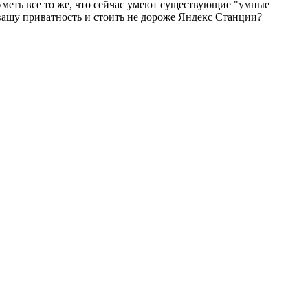
уметь все то же, что сейчас умеют существующие "умные
вашу приватность и стоить не дороже Яндекс Станции?