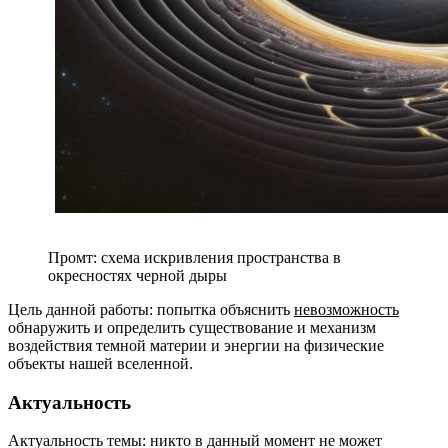
Промт: схема искривления пространства в
окресностях черной дыры
Цель данной работы: попытка объяснить
невозможность
обнаружить и определить существование и механизм
воздействия темной материи и энергии на физические
объекты нашей вселенной.
Актуальность
Актуальность темы: никто в данный момент не может