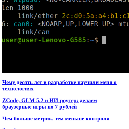
Чему десять лет в разработке научили меня о
технологиях
ZCode, GLM-5.2 и ИИ-роутер: делаем
браузерные игры по 7 рублей
Чем больше метрик, тем меньше контроля