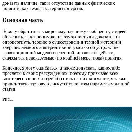
доказать наличие, так и отсутствие данных физических
понятий, как темная материя и энергия.
Основная часть
Я хочу обратиться к мировому научному сообществу с идеей
объяснить, как я понимаю невозможность ни доказать, ни
опровергнуть, теорию о существовании темной материи и
энергии, немного альтернативной мыслью об устройстве
гравитационной модели вселенной, исключающей эти,
скажем так недоказуемые (по крайней мере, пока) понятия.
Конечно, я могу ошибаться, а также допускать какие-либо
просчеты в своих рассуждениях, поэтому призываю всех
заинтересованных людей обратить на них внимание, я также
приветствую здоровую дискуссию по всем параметрам данной
статьи.
Рис.1