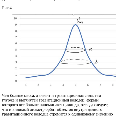
Рис.4
Чем больше масса, а значит и гравитационная сила, тем
глубже и вытянутей гравитационный колодец, формы
которого все больше напоминают цилиндр, отсюда следует,
что и видимый диаметр орбит объектов внутри данного
гравитационного колодца стремится к одинаковому значению