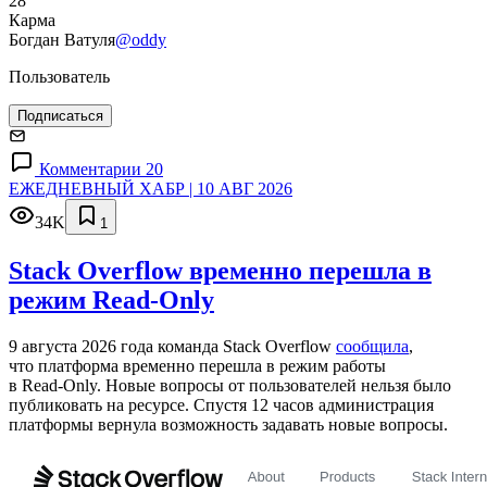
28
Карма
Богдан Ватуля
@oddy
Пользователь
Подписаться
Комментарии 20
ЕЖЕДНЕВНЫЙ ХАБР | 10 АВГ 2026
34K
1
Stack Overflow временно перешла в
режим Read-Only
9 августа 2026 года команда Stack Overflow
сообщила
,
что платформа временно перешла в режим работы
в Read‑Only. Новые вопросы от пользователей нельзя было
публиковать на ресурсе. Спустя 12 часов администрация
платформы вернула возможность задавать новые вопросы.