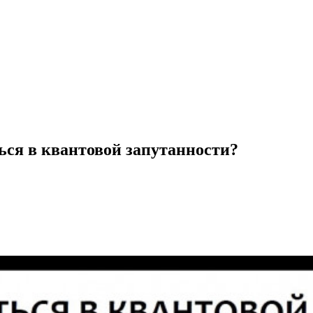
ься в квантовой запутанности?