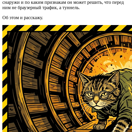
снаружи и по каким признакам он может решить, что перед
ним не браузерный трафик, а туннель.
Об этом и расскажу.