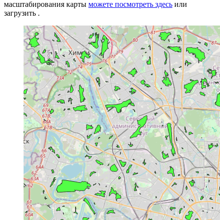
масштабирования карты
можете посмотреть здесь
или
загрузить .