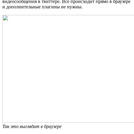
видеосообщения в твиттере. Все происходит прямо в браузере
и дополнительные плагины не нужны.
Так это выглядит в браузере