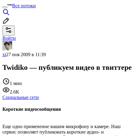
Все потоки
Войти
xt
27 ноя 2009 в 11:39
Twidiko — публикуем видео в твиттере
1 мин
2.6K
Социальные сети
Короткие видеосообщения
Еще одно применение вашим микрофону и камере. Наш
сервис позволяет публиковать короткие аудио- и