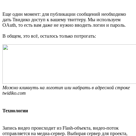
Еще один момент: для публикации сообщений необходимо
дать Твидико доступ к вашему твиттеру. Мы используем
OAuth, то есть вам даже не нужно вводить логин и пароль.
В общем, это всё, осталось только потрогать:
Можно кликнуть на логотип или набрать в адресной строке
twidiko.com
Технологии
Запись видео происходит из Flash-объекта, видео-поток
отправляется на медиа-сервер. Выбирая сервер для проекта,