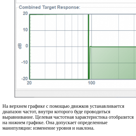
На верхнем графике с помощью движков устанавливается
диапазон частот, внутри которого буде проводиться
выравнивание. Целевая частотная характеристика отобразится
на нижнем графике. Она допускает определенные
манипуляции: изменение уровня и наклона.