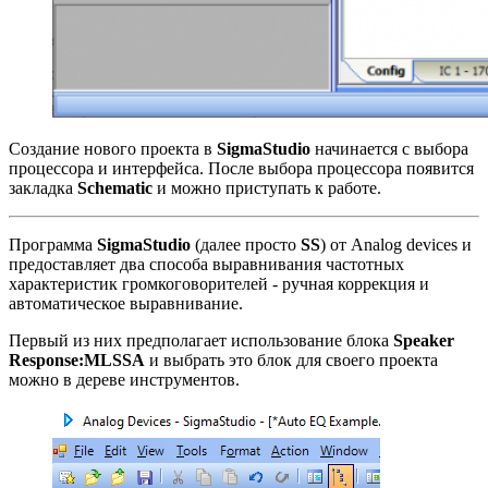
Создание нового проекта в
SigmaStudio
начинается с выбора
процессора и интерфейса. После выбора процессора появится
закладка
Schematic
и можно приступать к работе.
Программа
SigmaStudio
(далее просто
SS
) от Analog devices и
предоставляет два способа выравнивания частотных
характеристик громкоговорителей - ручная коррекция и
автоматическое выравнивание.
Первый из них предполагает использование блока
Speaker
Response:MLSSA
и выбрать это блок для своего проекта
можно в дереве инструментов.