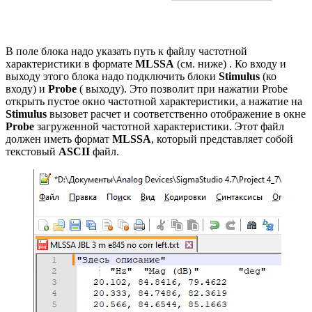
В поле блока надо указать путь к файлу частотной
характеристики в формате
MLSSA
(см. ниже) . Ко входу и
выходу этого блока надо подключить блоки
Stimulus
(ко
входу) и
Probe
( выходу). Это позволит при нажатии Probe
открыть пустое окно частотной характеристики, а нажатие на
Stimulus
вызовет расчет и соответственно отображение в окне
Probe
загруженной частотной характеристики. Этот файл
должен иметь формат
MLSSA
, который представляет собой
текстовый
ASCII
файл.