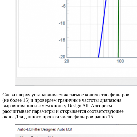
Слева вверху устанавливаем желаемое количество фильтров
(не более 15) и проверяем граничные частоты диапазона
выравнивания и жмем кнопку Design All. Алгоритм
рассчитывает параметры и открывается соответствующее
окно. Для данного проекта число фильтров равно 15.