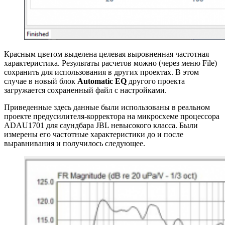
Красным цветом выделена целевая выровненная частотная
характеристика. Результаты расчетов можно (через меню File)
сохранить для использования в других проектах. В этом
случае в новый блок
Automatic EQ
другого проекта
загружается сохраненный файл с настройками.
Приведенные здесь данные были использованы в реальном
проекте предусилителя-корректора на микросхеме процессора
ADAU1701 для саундбара JBL невысокого класса. Были
измерены его частотные характеристики до и после
выравнивания и получилось следующее.