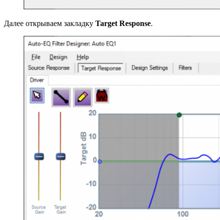
Далее открываем закладку
Target Response
.