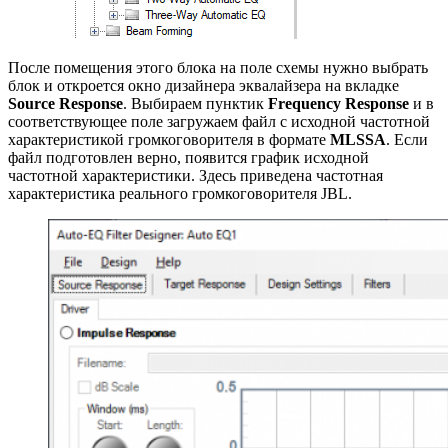
После помещения этого блока на поле схемы нужно выбрать
блок и откроется окно дизайнера эквалайзера на вкладке
Source Response
. Выбираем пунктик
Frequency Response
и в
соответствующее поле загружаем файл с исходной частотной
характеристикой громкоговорителя в формате
MLSSA
. Если
файл подготовлен верно, появится график исходной
частотной характеристики. Здесь приведена частотная
характеристика реального громкоговорителя JBL.