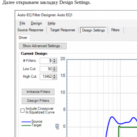
Далее открываем закладку Design Settings.