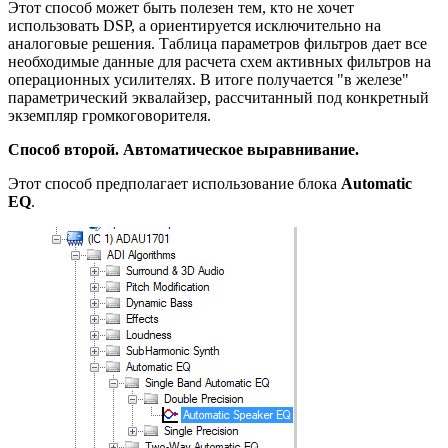
Этот способ может быть полезен тем, кто не хочет
использовать DSP, а ориентируется исключительно на
аналоговые решения. Таблица параметров фильтров дает все
необходимые данные для расчета схем активных фильтров на
операционных усилителях. В итоге получается "в железе"
параметрический эквалайзер, рассчитанный под конкретный
экземпляр громкоговорителя.
Способ второй. Автоматическое выравнивание.
Этот способ предполагает использование блока
Automatic
EQ
.