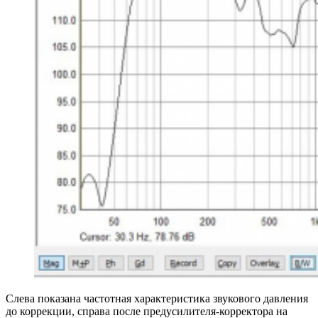
Слева показана частотная характеристика звукового давления
до коррекции, справа после предусилителя-корректора на