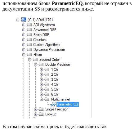
использованием блока
ParametricEQ
, который не отражен в
документации SS и рассматривается ниже.
В этом случае схема проекта будет выглядеть так