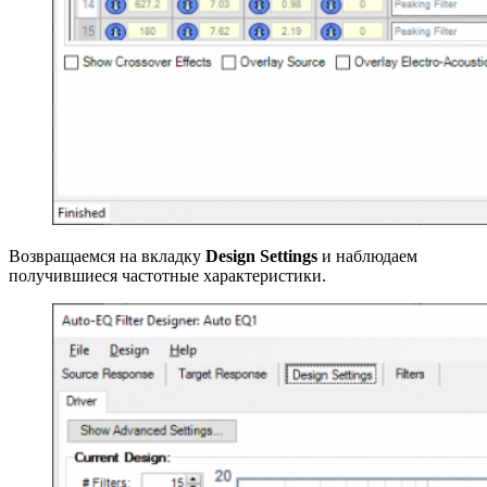
Возвращаемся на вкладку
Design Settings
и наблюдаем
получившиеся частотные характеристики.