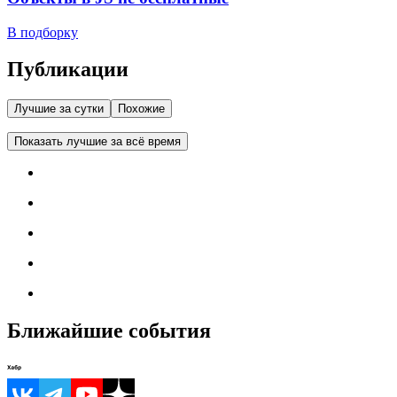
В подборку
Публикации
Лучшие за сутки
Похожие
Показать лучшие за всё время
Ближайшие события