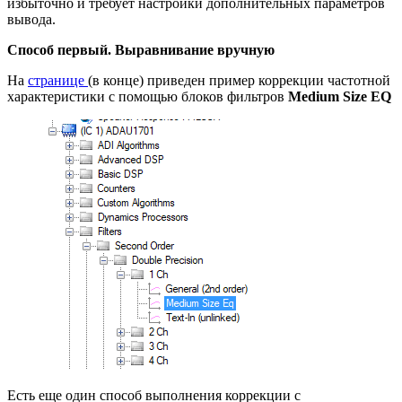
избыточно и требует настройки дополнительных параметров
вывода.
Способ первый. Выравнивание вручную
На
странице
(в конце) приведен пример коррекции частотной
характеристики с помощью блоков фильтров
Medium Size EQ
Есть еще один способ выполнения коррекции с