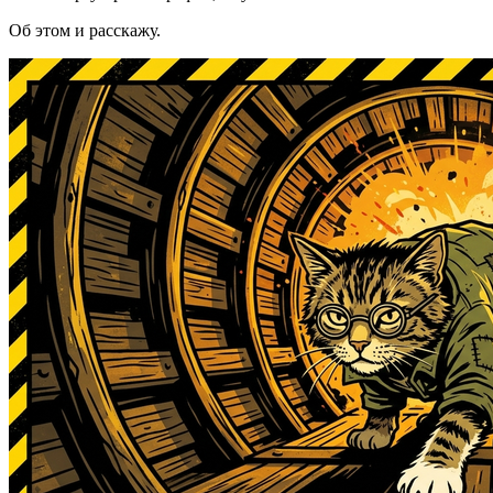
Об этом и расскажу.