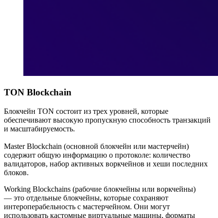
TON Blockchain
Блокчейн TON состоит из трех уровней, которые
обеспечивают высокую пропускную способность транзакций
и масштабируемость.
Master Blockchain (основной блокчейн или мастерчейн)
содержит общую информацию о протоколе: количество
валидаторов, набор активных воркчейнов и хеши последних
блоков.
Working Blockchains (рабочие блокчейны или воркчейны)
— это отдельные блокчейны, которые сохраняют
интероперабельность с мастерчейном. Они могут
использовать кастомные виртуальные машины, форматы