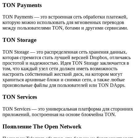
TON Payments
TON Payments — это встроенная сеть обработки платежей,
которую можно использовать для мгновенных переводов
между пользователями TON, ботами и другими сервисами.
TON Storage
TON Storage — это распределенная сеть хранения данных,
которая стремится стать лучшей версией Dropbox, отличаясь
простотой и надежностью. Идея TON Storage заключается в
том, что каждый узел сети должен иметь возможность
настроить собственный жесткий диск, на котором могут
храниться архивные блоки и снимки сети, а также любые
произвольные файлы для пользователей или TON DApps.
TON Services
TON Services — это универсальная платформа для сторонних
приложений, построенная на основе блокчейна TON.
Появление The Open Network