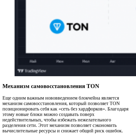
Механизм самовосстановления TON
Еще одним важным нововведением блокчейна является
механизм самовосстановления, который позволяет TON
позиционировать себя как «сеть без хардфорков». Благодаря
этому новые блоки можно создавать поверх
недействительных, чтобы избежать нежелательного
разделения сети. Этот механизм позволяет сэкономить
вычислительные ресурсы и снижает общий риск ошибок.