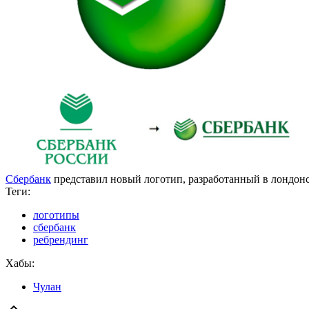
Сбербанк
представил новый логотип, разработанный в лондонс
Теги:
логотипы
сбербанк
ребрендинг
Хабы:
Чулан