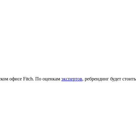
ком офисе Fitch. По оценкам
экспертов
, ребрендинг будет стоить