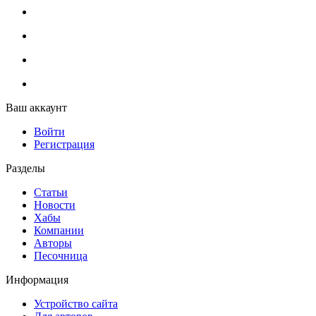
Ваш аккаунт
Войти
Регистрация
Разделы
Статьи
Новости
Хабы
Компании
Авторы
Песочница
Информация
Устройство сайта