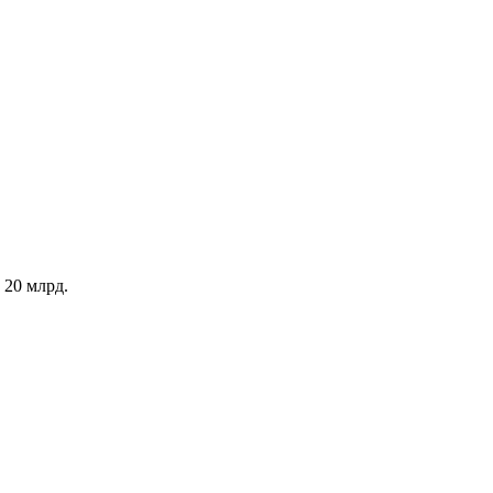
 20 млрд.