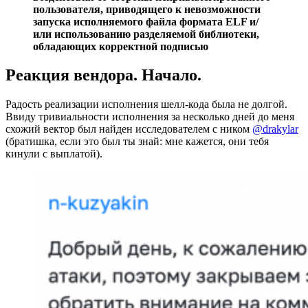
пользователя, приводящего к невозможности
запуска исполняемого файла формата ELF и/
или использованию разделяемой библиотеки,
обладающих корректной подписью
Реакция вендора. Начало.
Радость реализации исполнения шелл-кода была не долгой.
Ввиду тривиальности исполнения за несколько дней до меня
схожий вектор был найден исследователем с ником
@drakylar
(братишка, если это был ты знай: мне кажется, они тебя
кинули с выплатой).