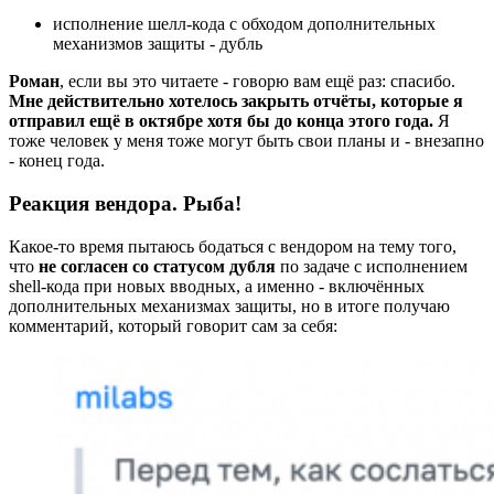
исполнение шелл-кода с обходом дополнительных
механизмов защиты - дубль
Роман
, если вы это читаете - говорю вам ещё раз: спасибо.
Мне действительно хотелось закрыть отчёты, которые я
отправил ещё в октябре хотя бы до конца этого года.
Я
тоже человек у меня тоже могут быть свои планы и - внезапно
- конец года.
Реакция вендора. Рыба!
Какое-то время пытаюсь бодаться с вендором на тему того,
что
не согласен со статусом дубля
по задаче с исполнением
shell-кода при новых вводных, а именно - включённых
дополнительных механизмах защиты, но в итоге получаю
комментарий, который говорит сам за себя: