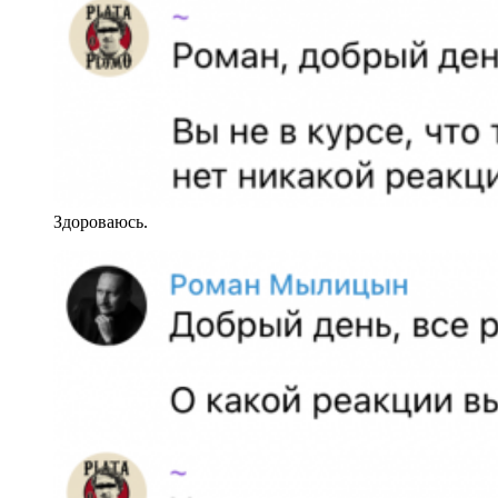
Здороваюсь.