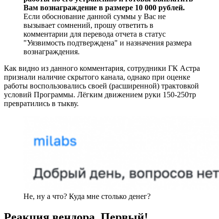
Вам вознаграждение в размере 10 000 рублей.
Если обоснование данной суммы у Вас не
вызывает сомнений, прошу ответить в
комментарии для перевода отчета в статус
"Уязвимость подтверждена" и назначения размера
вознаграждения.
Как видно из данного комментария, сотрудники ГК Астра
признали наличие скрытого канала, однако при оценке
работы воспользовались своей (расширенной) трактовкой
условий Программы. Лёгким движением руки 150-250тр
превратились в тыкву.
Не, ну а что? Куда мне столько денег?
Реакция вендора. Первый!