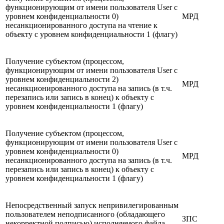
функционирующим от имени пользователя User с
уровнем конфиденциальности 0)
МРД
несанкционированного доступа на чтение к
объекту с уровнем конфиденциальности 1 (флагу)
Получение субъектом (процессом,
функционирующим от имени пользователя User с
уровнем конфиденциальности 2)
МРД
несанкционированного доступа на запись (в т.ч.
перезапись или запись в конец) к объекту с
уровнем конфиденциальности 1 (флагу)
Получение субъектом (процессом,
функционирующим от имени пользователя User с
уровнем конфиденциальности 0)
МРД
несанкционированного доступа на запись (в т.ч.
перезапись или запись в конец) к объекту с
уровнем конфиденциальности 1 (флагу)
Непосредственный запуск непривилегированным
пользователем неподписанного (обладающего
ЗПС
некорректной подписью) исполняемого файла