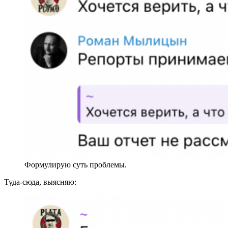
Формулирую суть проблемы.
Туда-сюда, выясняю: