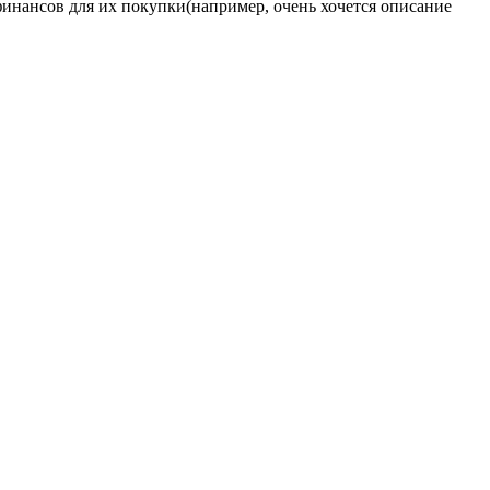
а финансов для их покупки(например, очень хочется описание