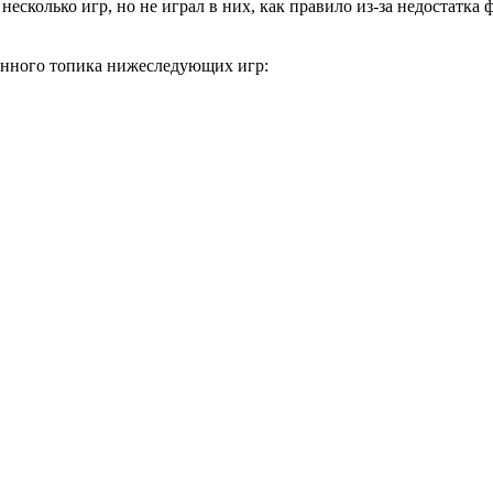
 несколько игр, но не играл в них, как правило из-за недостатк
анного топика нижеследующих игр: